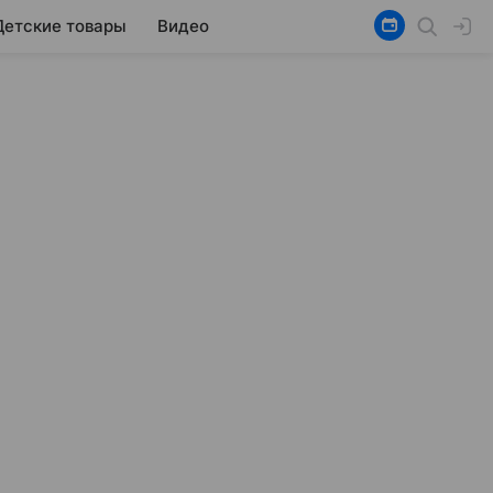
Детские товары
Видео