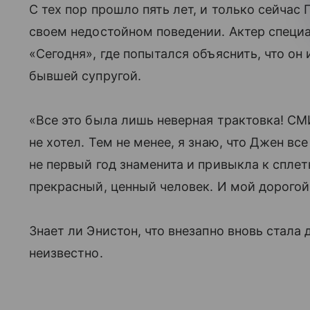
С тех пор прошло пять лет, и только сейчас
своем недостойном поведении. Актер специ
«Сегодня», где попытался объяснить, что он
бывшей супругой.
«Все это была лишь неверная трактовка! СМИ
не хотел. Тем не менее, я знаю, что Джен все
не первый год знаменита и привыкла к сплет
прекрасный, ценный человек. И мой дорогой
Знает ли Энистон, что внезапно вновь стала
неизвестно.