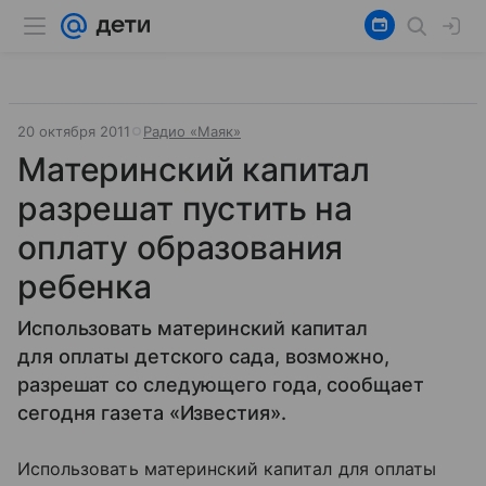
20 октября 2011
Радио «Маяк»
Материнский капитал
разрешат пустить на
оплату образования
ребенка
Использовать материнский капитал
для оплаты детского сада, возможно,
разрешат со следующего года, сообщает
сегодня газета «Известия».
Использовать материнский капитал для оплаты