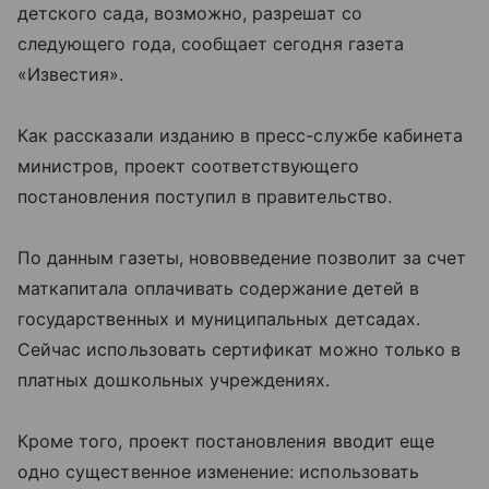
детского сада, возможно, разрешат со
следующего года, сообщает сегодня газета
«Известия».
Как рассказали изданию в пресс-службе кабинета
министров, проект соответствующего
постановления поступил в правительство.
По данным газеты, нововведение позволит за счет
маткапитала оплачивать содержание детей в
государственных и муниципальных детсадах.
Сейчас использовать сертификат можно только в
платных дошкольных учреждениях.
Кроме того, проект постановления вводит еще
одно существенное изменение: использовать