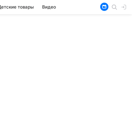
Детские товары
Видео