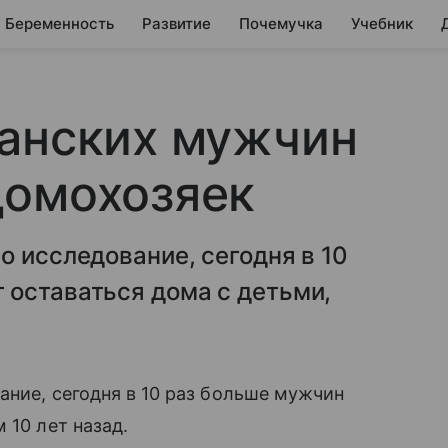
Беременность
Развитие
Почемучка
Учебник
танских мужчин
домохозяек
о исследование, сегодня в 10
 оставаться дома с детьми,
ание, сегодня в 10 раз больше мужчин
 10 лет назад.