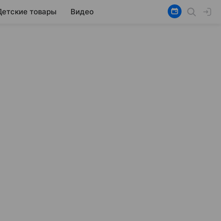
Детские товары
Видео