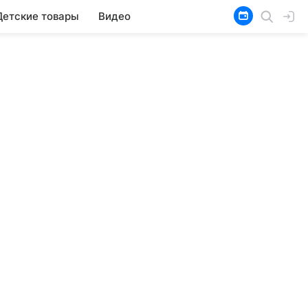
Детские товары
Видео