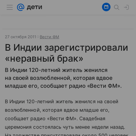
27 октября 2011
Вести ФМ
В Индии зарегистрировали
«неравный брак»
В Индии 120-летний житель женился
на своей возлюбленной, которая вдвое
младше его, сообщает радио «Вести ФМ».
В Индии 120-летний житель женился на своей
возлюбленной, которая вдвое младше его,
сообщает радио «Вести ФМ». Свадебная
церемония состоялась чуть менее недели назад.
На торжестве присутствовали около 500 человек.