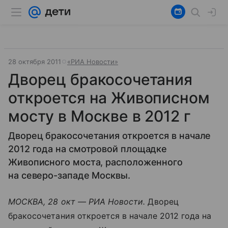
28 октября 2011
«РИА Новости»
Дворец бракосочетания
откроется на Живописном
мосту в Москве в 2012 г
Дворец бракосочетания откроется в начале
2012 года на смотровой площадке
Живописного моста, расположенного
на северо-западе Москвы.
МОСКВА, 28 окт — РИА Новости.
Дворец
бракосочетания откроется в начале 2012 года на