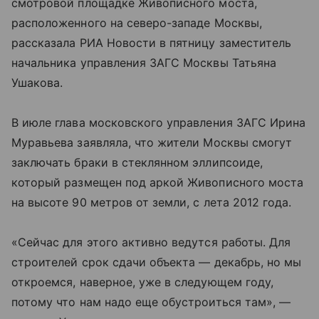
смотровой площадке Живописного моста,
расположенного на северо-западе Москвы,
рассказала РИА Новости в пятницу заместитель
начальника управления ЗАГС Москвы Татьяна
Ушакова.
В июле глава московского управления ЗАГС Ирина
Муравьева заявляла, что жители Москвы смогут
заключать браки в стеклянном эллипсоиде,
который размещен под аркой Живописного моста
на высоте 90 метров от земли, с лета 2012 года.
«Сейчас для этого активно ведутся работы. Для
строителей срок сдачи объекта — декабрь, но мы
откроемся, наверное, уже в следующем году,
потому что нам надо еще обустроиться там», —