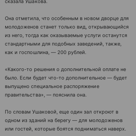
сказала Ушакова.
Она отметила, что особенным в новом дворце для
молодоженов станет только вид, открывающийся
из него, тогда как оказываемые услуги останутся
стандартными для подобных заведений, также,
как и госпошлина, — 200 рублей.
«Какого-то решения о дополнительной оплате не
было. Если будет что-то дополнительное — будет
выпущено специальное распоряжение
правительства», — пояснила она.
По словам Ушаковой, еще один зал откроют в
одном из зданий на берегу — для молодоженов
или гостей, которые боятся подниматься наверх.