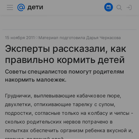
15 ноября 2011
Материал подготовила Дарья Черкасова
Эксперты рассказали, как
правильно кормить детей
Советы специалистов помогут родителям
накормить малоежек.
Груднички, выплевывающие кабачковое пюре,
двухлетки, отпихивающие тарелку с супом,
подростки, согласные только на колбасу и чипсы -
сколько родительских нервов потрачено в
попытках обеспечить организм ребенка вкусной и,