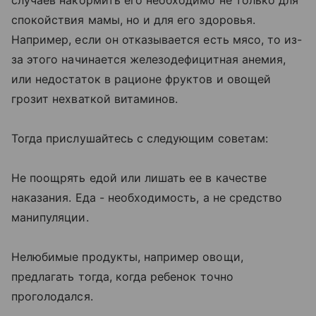
случаев накормить его необходимо не только для
спокойствия мамы, но и для его здоровья.
Например, если он отказывается есть мясо, то из-
за этого начинается железодефицитная анемия,
или недостаток в рационе фруктов и овощей
грозит нехваткой витаминов.
Тогда прислушайтесь с следующим советам:
Не поощрять едой или лишать ее в качестве
наказания. Еда - необходимость, а не средство
манипуляции.
Нелюбимые продукты, например овощи,
предлагать тогда, когда ребенок точно
проголодался.