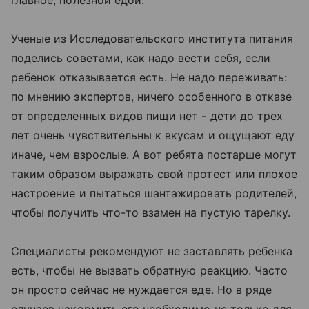
главное, полезной едой.
Ученые из Исследовательского института питания
поделись советами, как надо вести себя, если
ребенок отказывается есть. Не надо переживать:
по мнению экспертов, ничего особенного в отказе
от определенных видов пищи нет - дети до трех
лет очень чувствительны к вкусам и ощущают еду
иначе, чем взрослые. А вот ребята постарше могут
таким образом выражать свой протест или плохое
настроение и пытаться шантажировать родителей,
чтобы получить что-то взамен на пустую тарелку.
Специалисты рекомендуют не заставлять ребенка
есть, чтобы не вызвать обратную реакцию. Часто
он просто сейчас не нуждается еде. Но в ряде