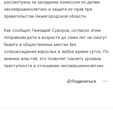
рассмотрена на заседании комиссии по делам
несовершеннолетних и защите их прав при
правительстве Нижегородской области.
Как сообщил Геннадий Суворов, согласно этим
поправкам дети в возрасте до семи лет не смогут
бывать в общественных местах без
сопровождения взрослых в любое время суток. По
мнению властей, это позволит снизить уровень
преступности в отношении несовершеннолетних.
Поделиться