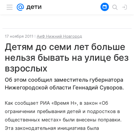
17 ноября 2011
АиФ Нижний Новгород
Детям до семи лет больше
нельзя бывать на улице без
взрослых
Об этом сообщил заместитель губернатора
Нижегородской области Геннадий Суворов.
Как сообщает РИА «Время Н», в закон «Об
ограничении пребывания детей и подростков в
общественных местах» были внесены поправки.
Эта законодательная инициатива была