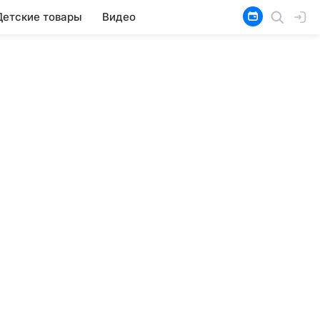
Детские товары
Видео