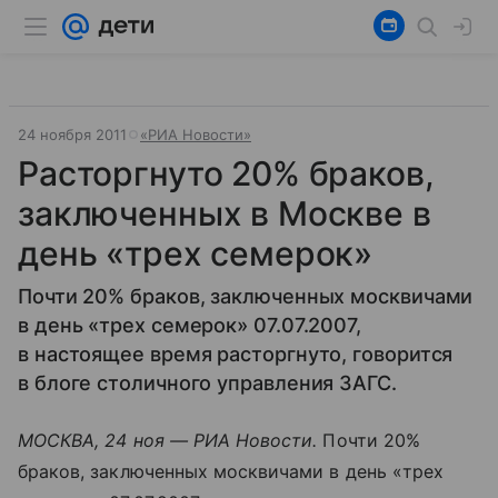
24 ноября 2011
«РИА Новости»
Расторгнуто 20% браков,
заключенных в Москве в
день «трех семерок»
Почти 20% браков, заключенных москвичами
в день «трех семерок» 07.07.2007,
в настоящее время расторгнуто, говорится
в блоге столичного управления ЗАГС.
МОСКВА, 24 ноя — РИА Новости.
Почти 20%
браков, заключенных москвичами в день «трех