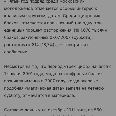
«Пятый год подряд среди московских
молодоженов отмечается особый интерес к
красивым (круглым) датам. Среди “цифровых
браков” отмечается повышенный (на одну-три
единицы) процент расторжения. Из 1,678 тысячи
браков, заключенных 07.07.2007 (суббота),
расторгнуто 314 (18,7%)», — говорится в
сообщении.
Несмотря на то, что период «трех цифр» начался с
1 января 2001 года, мода на «цифровые браки»
возникла именно в 2007 году, когда впервые
подобная «магическая дата» выпала на летнюю
субботу, отмечается в материале.
Согласно данным на октябрь 2011 года, из 550