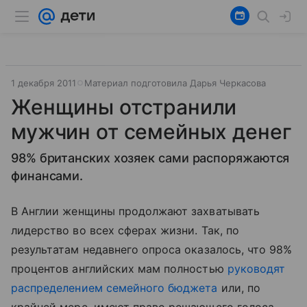
1 декабря 2011
Материал подготовила Дарья Черкасова
Женщины отстранили
мужчин от семейных денег
98% британских хозяек сами распоряжаются
финансами.
В Англии женщины продолжают захватывать
лидерство во всех сферах жизни. Так, по
результатам недавнего опроса оказалось, что 98%
процентов английских мам полностью
руководят
распределением семейного бюджета
или, по