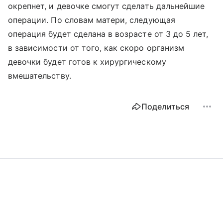
окрепнет, и девочке смогут сделать дальнейшие
операции. По словам матери, следующая
операция будет сделана в возрасте от 3 до 5 лет,
в зависимости от того, как скоро организм
девочки будет готов к хирургическому
вмешательству.
Поделиться