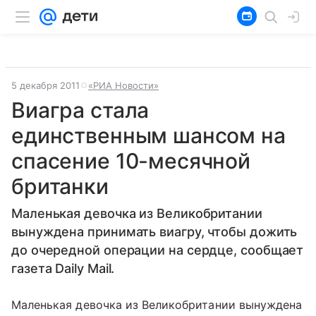
5 декабря 2011
«РИА Новости»
Виагра стала
единственным шансом на
спасение 10-месячной
британки
Маленькая девочка из Великобритании
вынуждена принимать виагру, чтобы дожить
до очередной операции на сердце, сообщает
газета Daily Mail.
Маленькая девочка из Великобритании вынуждена