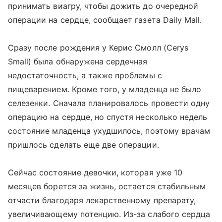
принимать виагру, чтобы дожить до очередной
операции на сердце, сообщает газета Daily Mail.
Сразу после рождения у Керис Смолл (Cerys
Small) была обнаружена сердечная
недостаточность, а также проблемы с
пищеварением. Кроме того, у младенца не было
селезенки. Сначала планировалось провести одну
операцию на сердце, но спустя несколько недель
состояние младенца ухудшилось, поэтому врачам
пришлось сделать еще две операции.
Сейчас состояние девочки, которая уже 10
месяцев борется за жизнь, остается стабильным
отчасти благодаря лекарственному препарату,
увеличивающему потенцию. Из-за слабого сердца