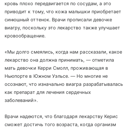
кровь плохо передвигается по сосудам, а это
приводит к тому, что кожа малышки приобретает
синюшный оттенок. Врачи прописали девочке
виагру, поскольку это лекарство также улучшает
кровообращение.
«Мы долго смеялись, когда нам рассказали, какое
лекарство она должна принимать, — отметила
мать девочки Керри Смолл, проживающая в
Ньюпорте в Южном Уэльсе. — Но многие не
осознают, что изначально виагра разрабатывалась
как препарат для лечения сердечных
заболеваний».
Врачи надеются, что благодаря лекарству Керис
сможет достичь того возраста, когда организм