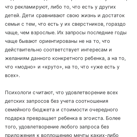
что рекламируют, либо то, что есть у других
детей. Дети сравнивают свою жизнь и достаток
семьи с тем, что есть у их сверстников, гораздо
чаще, чем взрослые. Их запросы последние годы
чаще бывают ориентированы не на то, что
действительно соответствует интересам и
желаниям данного конкретного ребенка, а на то,
что «модно» и «круто», на то, что «уже есть у
всех».
Психологи считают, что удовлетворение всех
детских запросов без учета соотношения
семейного бюджета и стоимости очередного
подарка превращает ребенка в эгоиста. Более
того, удовлетворение любого запроса без
приложения к воплощению мечты каких-либо