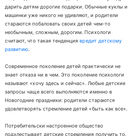
дарить детям дорогие подарки. Обычные куклы и
машинки уже никого не удивляют, и родители
стараются побаловать своих детей чем-то
необычным, сложным, дорогим. Психологи
считают, что такая тенденция
вредит детскому
развитию
.
Современное поколение детей практически не
знает отказа ни в чем. Это поколение психологи
называют «хочу здесь и сейчас». Любые детские
запросы чаще всего выполняются именно в
Новогодние праздники: родители стараются
удовлетворять стремление детей «быть как все».
Потребительски настроенное общество
подхлестывает детские стремления получить то,