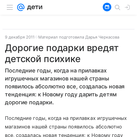
9 декабря 2011
Материал подготовила Дарья Черкасова
Дорогие подарки вредят
детской психике
Последние годы, когда на прилавках
игрушечных магазинов нашей страны
появилось абсолютно все, создалась новая
тенденция: к Новому году дарить детям
дорогие подарки.
Последние годы, когда на прилавках игрушечных
магазинов нашей страны появилось абсолютно
все, создалась новая тенденция: к Новому году