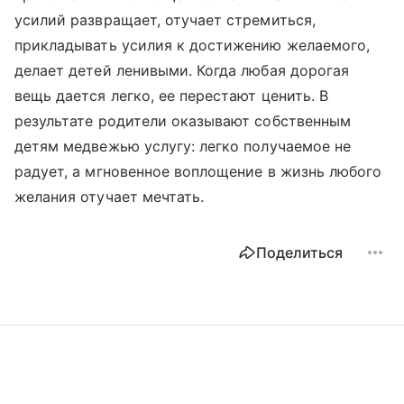
усилий развращает, отучает стремиться,
прикладывать усилия к достижению желаемого,
делает детей ленивыми. Когда любая дорогая
вещь дается легко, ее перестают ценить. В
результате родители оказывают собственным
детям медвежью услугу: легко получаемое не
радует, а мгновенное воплощение в жизнь любого
желания отучает мечтать.
Поделиться