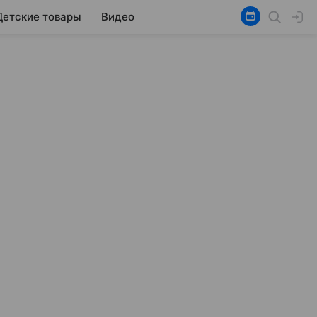
Детские товары
Видео