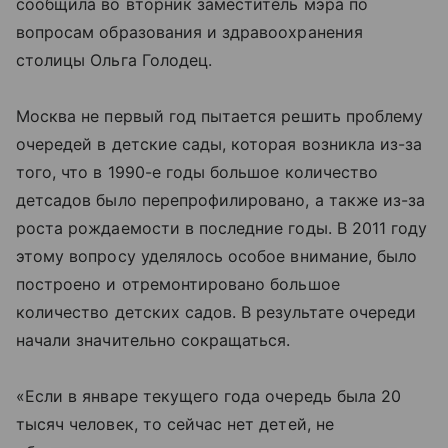
сообщила во вторник заместитель мэра по
вопросам образования и здравоохранения
столицы Ольга Голодец.
Москва не первый год пытается решить проблему
очередей в детские сады, которая возникла из-за
того, что в 1990-е годы большое количество
детсадов было перепрофилировано, а также из-за
роста рождаемости в последние годы. В 2011 году
этому вопросу уделялось особое внимание, было
построено и отремонтировано большое
количество детских садов. В результате очереди
начали значительно сокращаться.
«Если в январе текущего года очередь была 20
тысяч человек, то сейчас нет детей, не