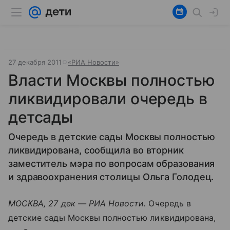
27 декабря 2011
«РИА Новости»
Власти Москвы полностью
ликвидировали очередь в
детсады
Очередь в детские сады Москвы полностью
ликвидирована, сообщила во вторник
заместитель мэра по вопросам образования
и здравоохранения столицы Ольга Голодец.
МОСКВА, 27 дек — РИА Новости.
Очередь в
детские сады Москвы полностью ликвидирована,