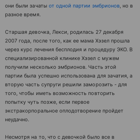
они были зачаты
от одной партии эмбрионов
, но в
разное время.
Старшая девочка, Лекси, родилась 27 декабря
2007 года, после того, как ее мама Хэзел прошла
через курс лечения бесплодия и процедуру ЭКО. В
специализированной клинике Хэзел с мужем
получили несколько эмбрионов. Часть этой
партии была успешно использована для зачатия, а
вторую часть супруги решили заморозить - для
того, чтобы иметь возможность повторить
попытку чуть позже, если первое
экстракорпоральное оплодотворение пройдет
неудачно.
Несмотря на то, что с девочкой было все в