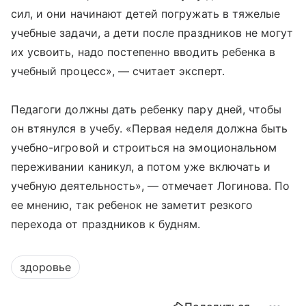
сил, и они начинают детей погружать в тяжелые
учебные задачи, а дети после праздников не могут
их усвоить, надо постепенно вводить ребенка в
учебный процесс», — считает эксперт.
Педагоги должны дать ребенку пару дней, чтобы
он втянулся в учебу. «Первая неделя должна быть
учебно-игровой и строиться на эмоциональном
переживании каникул, а потом уже включать и
учебную деятельность», — отмечает Логинова. По
ее мнению, так ребенок не заметит резкого
перехода от праздников к будням.
здоровье