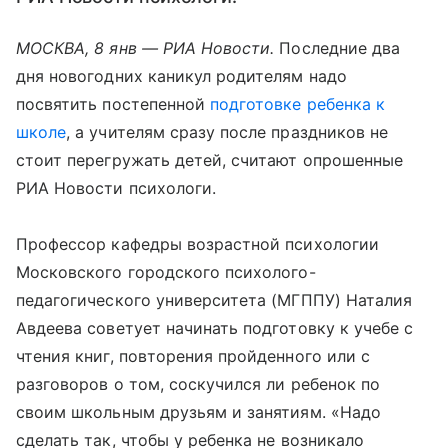
МОСКВА, 8 янв — РИА Новости.
Последние два
дня новогодних каникул родителям надо
посвятить постепенной
подготовке ребенка к
школе
, а учителям сразу после праздников не
стоит перегружать детей, считают опрошенные
РИА Новости психологи.
Профессор кафедры возрастной психологии
Московского городского психолого-
педагогического университета (МГППУ) Наталия
Авдеева советует начинать подготовку к учебе с
чтения книг, повторения пройденного или с
разговоров о том, соскучился ли ребенок по
своим школьным друзьям и занятиям. «Надо
сделать так, чтобы у ребенка не возникало