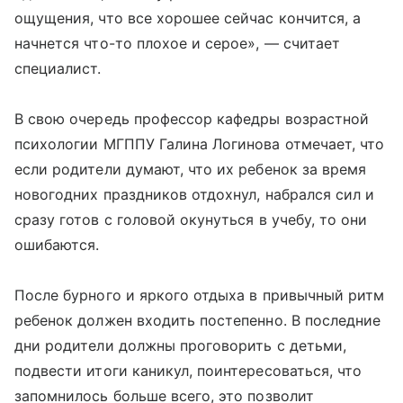
ощущения, что все хорошее сейчас кончится, а
начнется что-то плохое и серое», — считает
специалист.
В свою очередь профессор кафедры возрастной
психологии МГППУ Галина Логинова отмечает, что
если родители думают, что их ребенок за время
новогодних праздников отдохнул, набрался сил и
сразу готов с головой окунуться в учебу, то они
ошибаются.
После бурного и яркого отдыха в привычный ритм
ребенок должен входить постепенно. В последние
дни родители должны проговорить с детьми,
подвести итоги каникул, поинтересоваться, что
запомнилось больше всего, это позволит