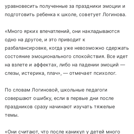
уравновесить полученные за праздники эмоции и
подготовить ребенка к школе, советует Логинова.
«Много ярких впечатлений, они накладываются
одно на другое, и это приводит к
разбалансировке, когда уже невозможно сдержать
состояние эмоционального спокойствия. Все идет
на взлете и аффектах, либо на падении эмоций —
слезы, истерика, плач», — отмечает психолог.
По словам Логиновой, школьные педагоги
совершают ошибку, если в первые дни после
праздников сразу начинают изучать тяжелые
темы.
«Они считают, что после каникул у детей много