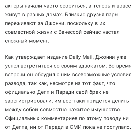
актеры начали часто ссориться, а теперь и вовсе
живут в разных домах. Близкие друзья пары
переживают за Джонни, поскольку в их
совместной жизни с Ванессой сейчас настал
сложный момент.
Как утверждает издание Daily Mail, Джонни уже
успел встретиться со своим адвокатом. Во время
встречи он обсудил с ним всевозможные условия
развода, так как, несмотря на тот факт, что
официально Депп и Паради свой брак не
зарегистрировали, им все-таки придется делить
между собой совместно нажитое имущество.
Официальных комментариев по этому поводу ни
от Деппа, ни от Паради в СМИ пока не поступало.