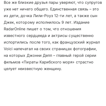
Все же близкие друзья пары уверяют, что супругов
уже нет ничего общего. Единственная связь – это
их дети, дочка Лили-Роуз 12-ти лет, а также сын
Джек, которому исполнилось 9 лет. Издание
RadarOnline пишет о том, что отношения
известного сердцееда и актрисы существенно
испортились после того, как французский журнал
Voici напечатал на своих страницах фотографии,
на которых Джонни Депп – главный герой серии
фильмов «Пираты Карибского моря» страстно
целует неизвестную женщину.