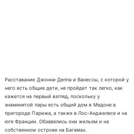
Расставание Джонни Деппа и Ванессы, с которой у
него есть общие дети, не пройдет так легко, как
кажется на первый взгляд, поскольку у
знаменитой пары есть общий дом в Медоне в
пригороде Парижа, а также в Лос-Анджелесе и на
юге Франции. Обзавелись они жильем и на
собственном острове на Багамах.