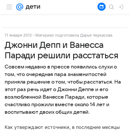
11 января 2012
Материал подготовила Дарья Черкасова
Джонни Депп и Ванесса
Паради решили расстаться
Совсем недавно в прессе появились слухи о
том, что очередная пара знаменитостей
приняла решение о том, чтобы расстаться. На
этот раз речь идет о Джонни Деппе и его
возлюбленной Ванессе Паради, которые
счастливо прожили вместе около 14 лет и
воспитывают двоих общих детей.
Как утверждают источники, в последние месяцы