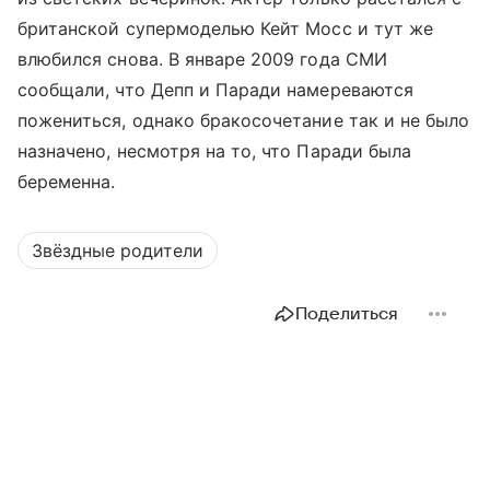
британской супермоделью Кейт Мосс и тут же
влюбился снова. В январе 2009 года СМИ
сообщали, что Депп и Паради намереваются
пожениться, однако бракосочетание так и не было
назначено, несмотря на то, что Паради была
беременна.
Звёздные родители
Поделиться