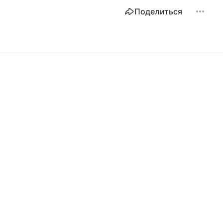
Поделиться