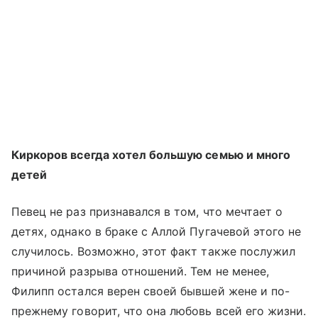
Киркоров всегда хотел большую семью и много
детей
Певец не раз признавался в том, что мечтает о
детях, однако в браке с Аллой Пугачевой этого не
случилось. Возможно, этот факт также послужил
причиной разрыва отношений. Тем не менее,
Филипп остался верен своей бывшей жене и по-
прежнему говорит, что она любовь всей его жизни.