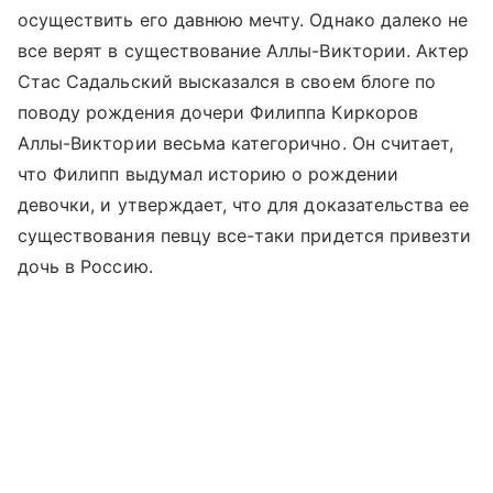
осуществить его давнюю мечту. Однако далеко не
все верят в существование Аллы-Виктории. Актер
Стас Садальский высказался в своем блоге по
поводу рождения дочери Филиппа Киркоров
Аллы-Виктории весьма категорично. Он считает,
что Филипп выдумал историю о рождении
девочки, и утверждает, что для доказательства ее
существования певцу все-таки придется привезти
дочь в Россию.