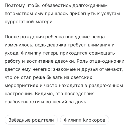
Поэтому чтобы обзавестись долгожданным
потомством ему пришлось прибегнуть к услугам
суррогатной матери.
После рождения ребенка поведение певца
изменилось, ведь девочка требует внимания и
ухода. Филиппу теперь приходится совмещать
работу и воспитание девочки. Роль отца-одиночки
дается ему нелегко: знакомые и друзья отмечают,
что он стал реже бывать на светских
мероприятиях и часто находится в раздраженном
настроении. Видимо, это последствия
озабоченности и волнений за дочь.
Звёздные родители
Филипп Киркоров