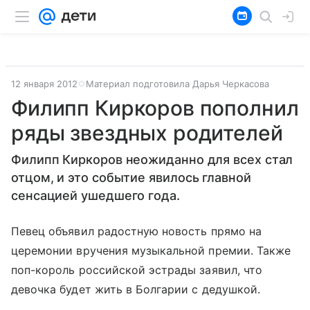
12 января 2012
Материал подготовила Дарья Черкасова
Филипп Киркоров пополнил
ряды звездных родителей
Филипп Киркоров неожиданно для всех стал
отцом, и это событие явилось главной
сенсацией ушедшего года.
Певец объявил радостную новость прямо на
церемонии вручения музыкальной премии. Также
поп-король российской эстрады заявил, что
девочка будет жить в Болгарии с дедушкой.