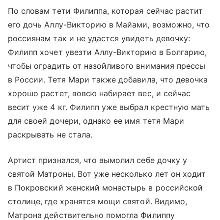
По словам тети Филиппа, которая сейчас растит
его дочь Аллу-Викторию в Майами, возможно, что
россиянам так и не удастся увидеть девочку:
Филипп хочет увезти Аллу-Викторию в Болгарию,
чтобы оградить от назойливого внимания прессы
в России. Тетя Мари также добавила, что девочка
хорошо растет, вовсю набирает вес, и сейчас
весит уже 4 кг. Филипп уже выбрал крестную мать
для своей дочери, однако ее имя тетя Мари
раскрывать не стала.
Артист признался, что вымолил себе дочку у
святой Матроны. Вот уже несколько лет он ходит
в Покровский женский монастырь в российской
столице, где хранятся мощи святой. Видимо,
Матрона действительно помогла Филиппу