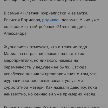
В семье 41-летней журналистки и ее мужа,
Василия Борисова,
родилась
девочка. У них уже
есть совместный ребенок -21-летняя дочь
Александра.
Журналисты отмечают, что в течение года
Марианна не раз появлялась на светских
мероприятиях, но никакого намека на
беременность у ведущей не было. Отсюда
неизбежно возникли предположения о том, что
журналистка воспользовалась услугами
суррогатной матери. Как назвали девочку, пока
неизвестно, но сейчас ей уже примерно месяц.
Коллеги телеведущей от души поздравляют свою