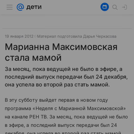
19 января 2012
Материал подготовила Дарья Черкасова
Марианна Максимовская
стала мамой
За месяц, пока ведущей не было в эфире, а
последний выпуск передачи был 24 декабря,
она успела во второй раз стать мамой.
В эту субботу выйдет первая в новом году
программа «Неделя с Марианной Максимовской»
на канале РЕН ТВ. За месяц, пока ведущей не было
в эфире, а последний выпуск передачи был 24
декабря, она успела во второй раз стать мамой.