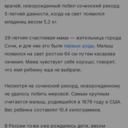
врачей, новорожденный побил сочинский рекорд
5-летней давности, когда на свет появился
младенец весом 5,2 кг.
29-летняя счастливая мама — жительница города
Сочи, и для нее это были
первые роды
. Малыш
появился на свет ростом 64 см путем кесарева
сечения. Мама чувствует себя хорошо, говорит,
что имя ребенку еще не выбрали.
Несмотря на сочинский рекорд, новорожденному
не удалось побить мировой. Самым крупным
считается малыш, родившийся в 1879 году в США.
Вес ребенка составлял 10,4 килограммов.
В России тоже уже рождались дети, весом