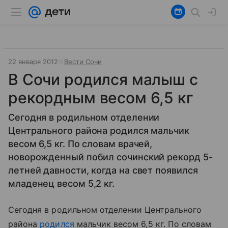
22 января 2012
Вести Сочи
В Сочи родился малыш с
рекордным весом 6,5 кг
Сегодня в родильном отделении
Центрального района родился мальчик
весом 6,5 кг. По словам врачей,
новорожденный побил сочинский рекорд 5-
летней давности, когда на свет появился
младенец весом 5,2 кг.
Сегодня в родильном отделении Центрального
района
родился
мальчик весом 6,5 кг. По словам