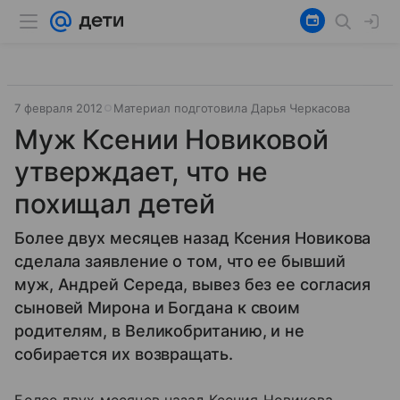
7 февраля 2012
Материал подготовила Дарья Черкасова
Муж Ксении Новиковой
утверждает, что не
похищал детей
Более двух месяцев назад Ксения Новикова
сделала заявление о том, что ее бывший
муж, Андрей Середа, вывез без ее согласия
сыновей Мирона и Богдана к своим
родителям, в Великобританию, и не
собирается их возвращать.