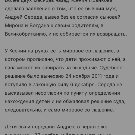
Более двух месяцев назад Ксения Новикова
сделала заявление о том, что ее бывший муж,
Андрей Середа, вывез без ее согласия сыновей
Мирона и Богдана к своим родителям, в
Великобританию, и не собирается их возвращать.
У Ксении на руках есть мировое соглашение, в
котором прописано, что дети проживают с ней, а
папа может их забирать на выходные. Судебное
решение было вынесено 24 ноября 2011 года и
вступило в законную силу 6 декабря. Середа не
высказывал несогласия по пункту определения
нахождения детей и не обжаловал решение суда,
следовательно, и само мировое соглашение.
Дети были переданы Андрею в первые же