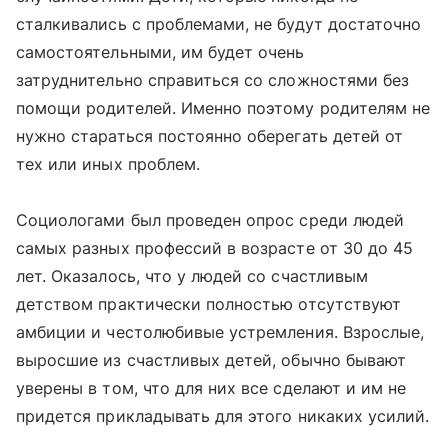
сталкивались с проблемами, не будут достаточно
самостоятельными, им будет очень
затруднительно справиться со сложностями без
помощи родителей. Именно поэтому родителям не
нужно стараться постоянно оберегать детей от
тех или иных проблем.
Социологами был проведен опрос среди людей
самых разных профессий в возрасте от 30 до 45
лет. Оказалось, что у людей со счастливым
детством практически полностью отсутствуют
амбиции и честолюбивые устремления. Взрослые,
выросшие из счастливых детей, обычно бывают
уверены в том, что для них все сделают и им не
придется прикладывать для этого никаких усилий.