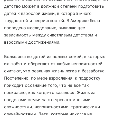
детство может в должной степени подготовить
детей к взрослой жизни, в которой много
трудностей и неприятностей. В Америке было
проведено исследование, выявляющее
зависимость между счастливым детством и
взрослыми достижениями.
Большинство детей из полных семей, в которых
их любят и оберегают от любых неприятностей,
считают, что реальная жизнь легка и беззаботна.
Постепенно, по мере взросления, к подростку
приходит осознание того, что не все так
прекрасно, как когда-то казалось. Жизнь за
пределами семьи часто чревата многими
сложностями, неприятностями, трагическими
случайностями. Дети, которые никогда не