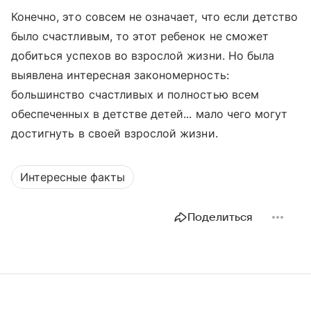
Конечно, это совсем не означает, что если детство
было счастливым, то этот ребенок не сможет
добиться успехов во взрослой жизни. Но была
выявлена интересная закономерность:
большинство счастливых и полностью всем
обеспеченных в детстве детей... мало чего могут
достигнуть в своей взрослой жизни.
Интересные факты
Поделиться