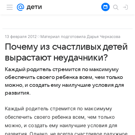
13 февраля 2012
Материал подготовила Дарья Черкасова
Почему из счастливых детей
вырастают неудачники?
Каждый родитель стремится по максимуму
обеспечить своего ребенка всем, чем только
можно, и создать ему наилучшие условия для
развития.
Каждый родитель стремится по максимуму
обеспечить своего ребенка всем, чем только
можно, и создать ему наилучшие условия для
развития. Однако, не всегда счастливое радужное