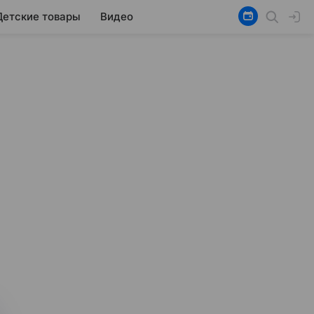
Детские товары
Видео