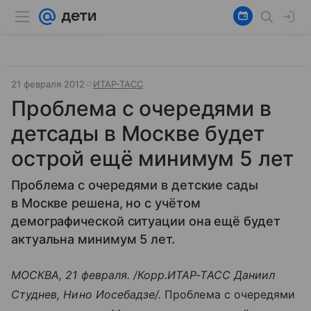
21 февраля 2012
ИТАР-ТАСС
Проблема с очередями в
детсады в Москве будет
острой ещё минимум 5 лет
Проблема с очередями в детские сады
в Москве решена, но с учётом
демографической ситуации она ещё будет
актуальна минимум 5 лет.
МОСКВА, 21 февраля. /Корр.ИТАР-ТАСС Даниил
Студнев, Нино Иосебадзе/.
Проблема с очередями