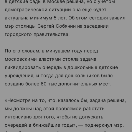
в детские сады в Москве решена, но с учётом
демографической ситуации она ещё будет
актуальна минимум 5 лет. Об этом сегодня заявил
мэр столицы Сергей Собянин на заседании
городского правительства.
По его словам, в минувшем году перед
московскими властями стояла задача
ликвидировать очередь в дошкольные детские
учреждения, и тогда для дошкольников было
создано более 60 тыс дополнительных мест.
«Несмотря на то, что, казалось бы, задача решена,
мы должны над этой проблемой работать
интенсивно для того, чтобы не допускать
очередей в ближайшие годы», — подчеркнул мэр.