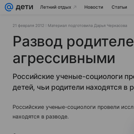
Летний отдых
Новости
Статьи
21 февраля 2012
Материал подготовила Дарья Черкасова
Развод родителе
агрессивными
Российские ученые-социологи пр
детей, чьи родители находятся в 
Российские ученые-социологи провели иссл
находятся в разводе.