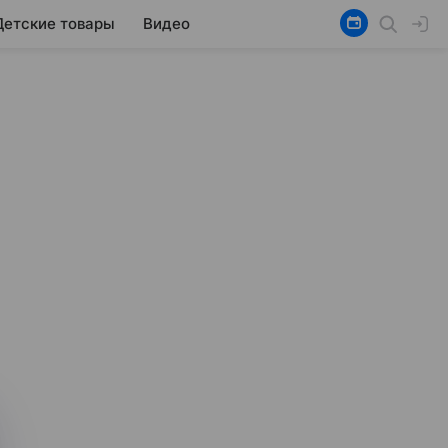
Детские товары
Видео