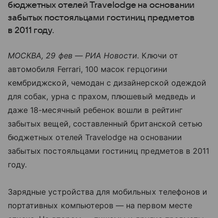
бюджетных отелей Travelodge на основании
забытых постояльцами гостиниц предметов
в 2011 году.
МОСКВА, 29 фев — РИА Новости.
Ключи от
автомобиля Ferrari, 100 масок герцогини
кембриджской, чемодан с дизайнерской одеждой
для собак, урна с прахом, плюшевый медведь и
даже 18-месячный ребенок вошли в рейтинг
забытых вещей, составленный британской сетью
бюджетных отелей Travelodge на основании
забытых постояльцами гостиниц предметов в 2011
году.
Зарядные устройства для мобильных телефонов и
портативных компьютеров — на первом месте