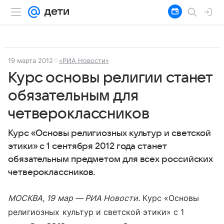
19 марта 2012
«РИА Новости»
Курс основы религии станет
обязательным для
четвероклассников
Курс «Основы религиозных культур и светской
этики» с 1 сентября 2012 года станет
обязательным предметом для всех российских
четвероклассников.
МОСКВА, 19 мар — РИА Новости.
Курс «Основы
религиозных культур и светской этики» с 1