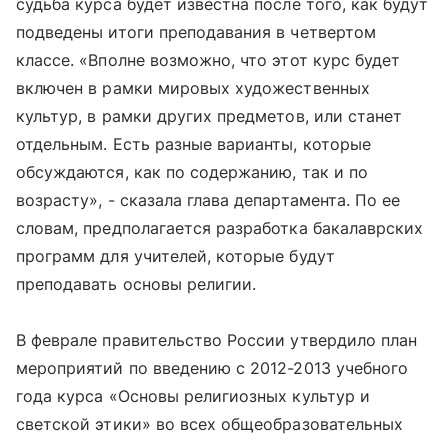
судьба курса будет известна после того, как будут
подведены итоги преподавания в четвертом
классе. «Вполне возможно, что этот курс будет
включен в рамки мировых художественных
культур, в рамки других предметов, или станет
отдельным. Есть разные варианты, которые
обсуждаются, как по содержанию, так и по
возрасту», - сказала глава департамента. По ее
словам, предполагается разработка бакалаврских
программ для учителей, которые будут
преподавать основы религии.
В феврале правительство России утвердило план
мероприятий по введению с 2012-2013 учебного
года курса «Основы религиозных культур и
светской этики» во всех общеобразовательных