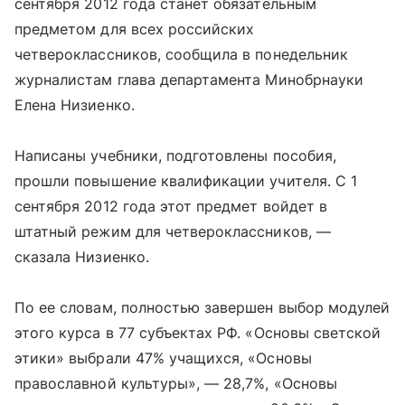
сентября 2012 года станет обязательным
предметом для всех российских
четвероклассников, сообщила в понедельник
журналистам глава департамента Минобрнауки
Елена Низиенко.
Написаны учебники, подготовлены пособия,
прошли повышение квалификации учителя. С 1
сентября 2012 года этот предмет войдет в
штатный режим для четвероклассников, —
сказала Низиенко.
По ее словам, полностью завершен выбор модулей
этого курса в 77 субъектах РФ. «Основы светской
этики» выбрали 47% учащихся, «Основы
православной культуры», — 28,7%, «Основы