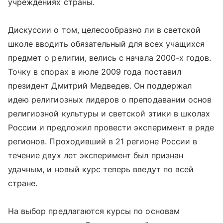
учреждениях страны.
Дискуссии о том, целесообразно ли в светской
школе вводить обязательный для всех учащихся
предмет о религии, велись с начала 2000-х годов.
Точку в спорах в июле 2009 года поставил
президент Дмитрий Медведев. Он поддержал
идею религиозных лидеров о преподавании основ
религиозной культуры и светской этики в школах
России и предложил провести эксперимент в ряде
регионов. Проходивший в 21 регионе России в
течение двух лет эксперимент был признан
удачным, и новый курс теперь введут по всей
стране.
На выбор предлагаются курсы по основам