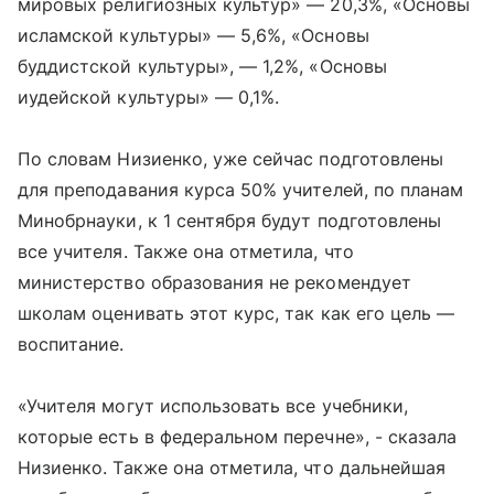
мировых религиозных культур» — 20,3%, «Основы
исламской культуры» — 5,6%, «Основы
буддистской культуры», — 1,2%, «Основы
иудейской культуры» — 0,1%.
По словам Низиенко, уже сейчас подготовлены
для преподавания курса 50% учителей, по планам
Минобрнауки, к 1 сентября будут подготовлены
все учителя. Также она отметила, что
министерство образования не рекомендует
школам оценивать этот курс, так как его цель —
воспитание.
«Учителя могут использовать все учебники,
которые есть в федеральном перечне», - сказала
Низиенко. Также она отметила, что дальнейшая