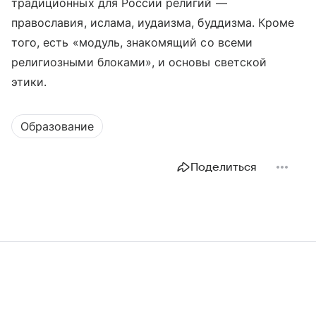
традиционных для России религий —
православия, ислама, иудаизма, буддизма. Кроме
того, есть «модуль, знакомящий со всеми
религиозными блоками», и основы светской
этики.
Образование
Поделиться