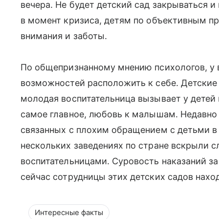
вечера. Не будет детский сад закрываться и
в момент кризиса, детям по объективным пр
внимания и заботы.
По общепризнанному мнению психологов, у 
возможностей расположить к себе. Детские
молодая воспитательница вызывает у детей 
самое главное, любовь к малышам. Недавно 
связанных с плохим обращением с детьми в д
нескольких заведениях по стране вскрыли с
воспитательницами. Суровость наказаний 
сейчас сотрудницы этих детских садов нахо
Интересные факты