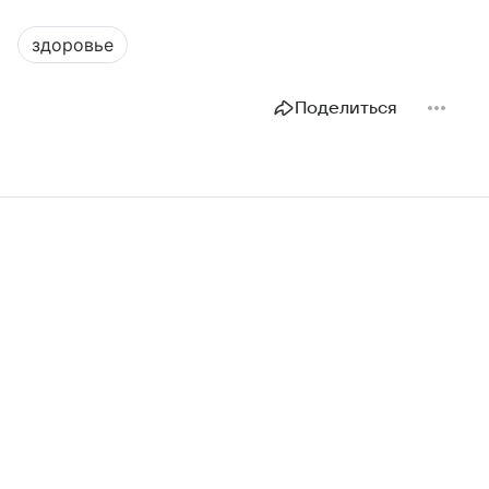
здоровье
Поделиться