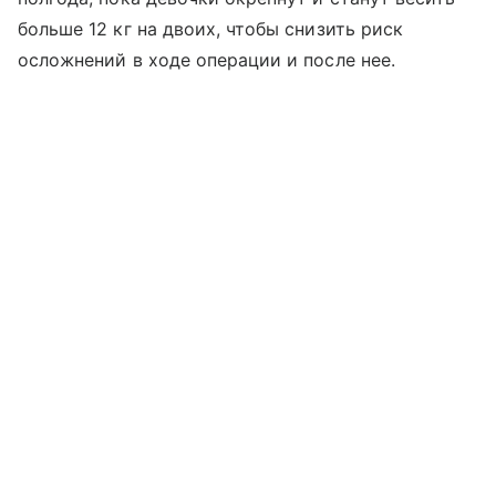
больше 12 кг на двоих, чтобы снизить риск
осложнений в ходе операции и после нее.