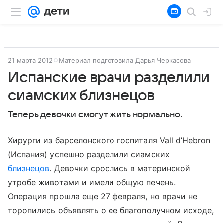
21 марта 2012
Материал подготовила Дарья Черкасова
Испанские врачи разделили
сиамских близнецов
Теперь девочки смогут жить нормально.
Хирурги из барселонского госпиталя Vall d’Hebron
(Испания) успешно разделили сиамских
близнецов
. Девочки срослись в материнской
утробе животами и имели общую печень.
Операция прошла еще 27 февраля, но врачи не
торопились объявлять о ее благополучном исходе,