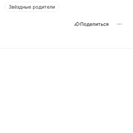
Звёздные родители
Поделиться