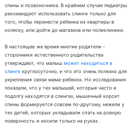
спины и позвоночника. В крайнем случае педиатры
рекомендуют использовать слинги только для
того, чтобы перенести ребенка из квартиры в
коляску, или дойти до магазина или поликлиники.
В настоящее же время многие родители -
сторонники естественного родительства
утверждают, что малыш
может находиться в
слинге
круглосуточно, и что это очень полезно для
укрепления связи мама-ребенок. Но исследования
показали, что у тех малышей, которые часто и
подолгу находятся в слингах, мышечный корсет
спины формируется совсем по-другому, нежели у
тех детей, которых укладывали спать на ровную
поверхность и носили только на руках.