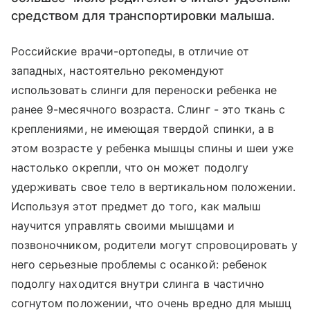
средством для транспортировки малыша.
Российские врачи-ортопеды, в отличие от
западных, настоятельно рекомендуют
использовать слинги для переноски ребенка не
ранее 9-месячного возраста. Слинг - это ткань с
креплениями, не имеющая твердой спинки, а в
этом возрасте у ребенка мышцы спины и шеи уже
настолько окрепли, что он может подолгу
удерживать свое тело в вертикальном положении.
Используя этот предмет до того, как малыш
научится управлять своими мышцами и
позвоночником, родители могут спровоцировать у
него серьезные проблемы с осанкой: ребенок
подолгу находится внутри слинга в частично
согнутом положении, что очень вредно для мышц