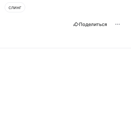
слинг
Поделиться