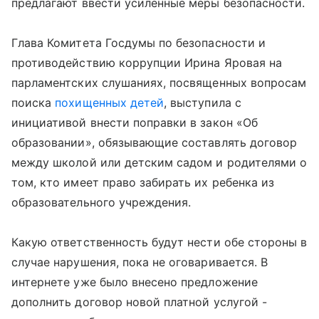
предлагают ввести усиленные меры безопасности.
Глава Комитета Госдумы по безопасности и
противодействию коррупции Ирина Яровая на
парламентских слушаниях, посвященных вопросам
поиска
похищенных детей
, выступила с
инициативой внести поправки в закон «Об
образовании», обязывающие составлять договор
между школой или детским садом и родителями о
том, кто имеет право забирать их ребенка из
образовательного учреждения.
Какую ответственность будут нести обе стороны в
случае нарушения, пока не оговаривается. В
интернете уже было внесено предложение
дополнить договор новой платной услугой -