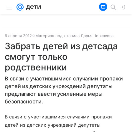
6 апреля 2012
Материал подготовила Дарья Черкасова
Забрать детей из детсада
смогут только
родственники
В связи с участившимися случаями пропажи
детей из детских учреждений депутаты
предлагают ввести усиленные меры
безопасности.
В связи с участившимися случаями пропажи
детей из детских учреждений депутаты