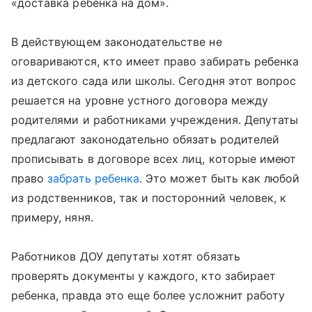
«доставка ребенка на дом».
В действующем законодательстве не
оговариваются, кто имеет право забирать ребенка
из детского сада или школы. Сегодня этот вопрос
решается на уровне устного договора между
родителями и работниками учреждения. Депутаты
предлагают законодательно обязать родителей
прописывать в договоре всех лиц, которые имеют
право
забрать ребенка
. Это может быть как любой
из родственников, так и посторонний человек, к
примеру, няня.
Работников ДОУ депутаты хотят обязать
проверять документы у каждого, кто забирает
ребенка, правда это еще более усложнит работу