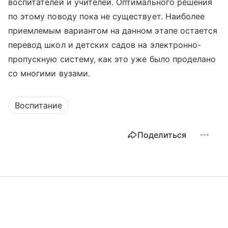
воспитателей и учителей. Оптимального решения
по этому поводу пока не существует. Наиболее
приемлемым вариантом на данном этапе остается
перевод школ и детских садов на электронно-
пропускную систему, как это уже было проделано
со многими вузами.
Воспитание
Поделиться