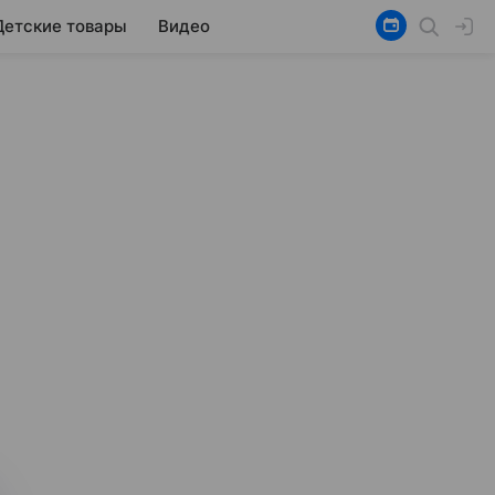
Детские товары
Видео