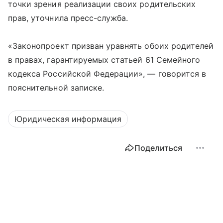
точки зрения реализации своих родительских
прав, уточнила пресс-служба.
«Законопроект призван уравнять обоих родителей
в правах, гарантируемых статьей 61 Семейного
кодекса Российской Федерации», — говорится в
пояснительной записке.
Юридическая информация
Поделиться