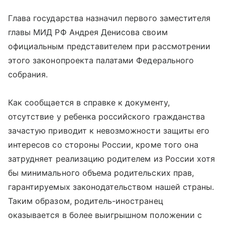
Глава государства назначил первого заместителя
главы МИД РФ Андрея Денисова своим
официальным представителем при рассмотрении
этого законопроекта палатами Федерального
собрания.
Как сообщается в справке к документу,
отсутствие у ребенка российского гражданства
зачастую приводит к невозможности защиты его
интересов со стороны России, кроме того она
затрудняет реализацию родителем из России хотя
бы минимального объема родительских прав,
гарантируемых законодательством нашей страны.
Таким образом, родитель-иностранец
оказывается в более выигрышном положении с