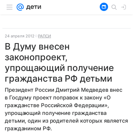
24 апреля 2012
РАПСИ
В Думу внесен
законопроект,
упрощающий получение
гражданства РФ детьми
Президент России Дмитрий Медведев внес
в Госдуму проект поправок к закону «О
гражданстве Российской Федерации»,
упрощающий получение гражданства
детьми, один из родителей которых является
гражданином РФ.