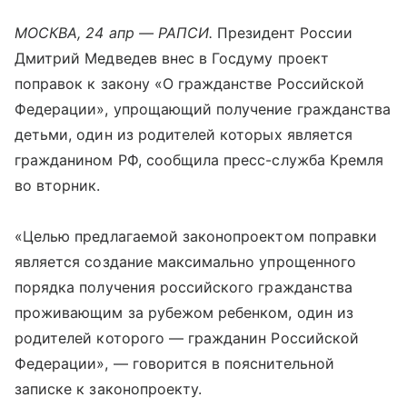
МОСКВА, 24 апр — РАПСИ.
Президент России
Дмитрий Медведев внес в Госдуму проект
поправок к закону «О гражданстве Российской
Федерации», упрощающий получение гражданства
детьми, один из родителей которых является
гражданином РФ, сообщила пресс-служба Кремля
во вторник.
«Целью предлагаемой законопроектом поправки
является создание максимально упрощенного
порядка получения российского гражданства
проживающим за рубежом ребенком, один из
родителей которого — гражданин Российской
Федерации», — говорится в пояснительной
записке к законопроекту.