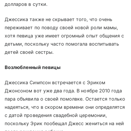
долларов в сутки.
Джессика также не скрывает того, что очень
переживает по поводу своей новой роли мамы,
хотя певица уже имеет огромный опыт общения с
детьми, поскольку часто помогала воспитывать
детей своей сестры.
Возлюбленный певицы
Джессика Симпсон встречается с Эриком
Джонсоном вот уже два года. В ноябре 2010 года
пара объявила о своей помолвке. Остается только
надеяться, что в скором времени они определятся
с датой проведения свадебной церемонии,
поскольку Эрик пообещал Джесс жениться на ней