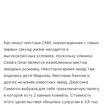
Как пишут местные СМИ, новорожденная с самых
первых секунд жизни находится в
высококлассных условиях, поскольку клиника
Cedars-Sinai является излюбленным местом
звездных рожениц. Некоторое время назад там
родились дети Мадонны, Виктории Бекхэм и
других не менее известных звезд. Джессика
Симпсон выбрала для себя трехкомнатную палату,
в которой есть 2 ванные комнаты. Стоимость
этого удовольствия обошлась супругам в 3,8 тыс.