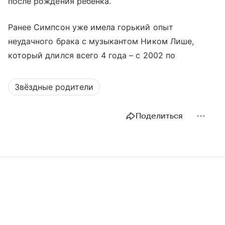
после рождения ребенка.
Ранее Симпсон уже имела горький опыт
неудачного брака с музыкантом Ником Лише,
который длился всего 4 года – с 2002 по
Звёздные родители
Поделиться