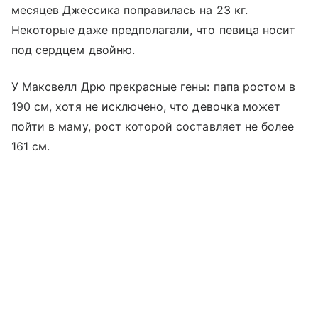
месяцев Джессика поправилась на 23 кг.
Некоторые даже предполагали, что певица носит
под сердцем двойню.
У Максвелл Дрю прекрасные гены: папа ростом в
190 см, хотя не исключено, что девочка может
пойти в маму, рост которой составляет не более
161 см.