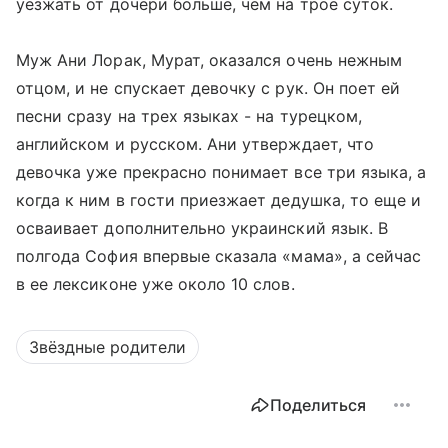
уезжать от дочери больше, чем на трое суток.
Муж Ани Лорак, Мурат, оказался очень нежным
отцом, и не спускает девочку с рук. Он поет ей
песни сразу на трех языках - на турецком,
английском и русском. Ани утверждает, что
девочка уже прекрасно понимает все три языка, а
когда к ним в гости приезжает дедушка, то еще и
осваивает дополнительно украинский язык. В
полгода София впервые сказала «мама», а сейчас
в ее лексиконе уже около 10 слов.
Звёздные родители
Поделиться