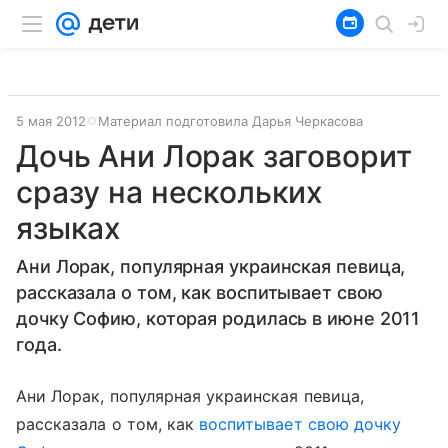
5 мая 2012
Материал подготовила Дарья Черкасова
Дочь Ани Лорак заговорит
сразу на нескольких
языках
Ани Лорак, популярная украинская певица,
рассказала о том, как воспитывает свою
дочку Софию, которая родилась в июне 2011
года.
Ани Лорак, популярная украинская певица,
рассказала о том, как
воспитывает свою дочку