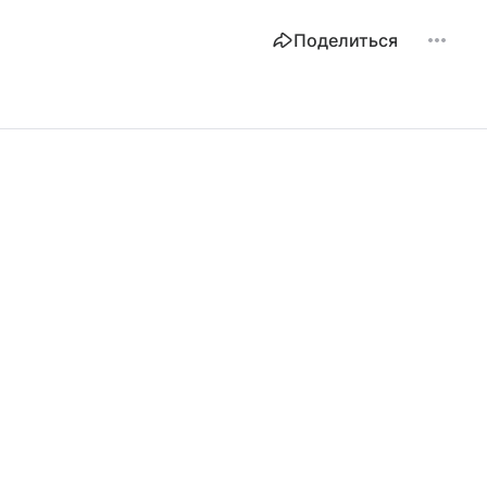
Поделиться