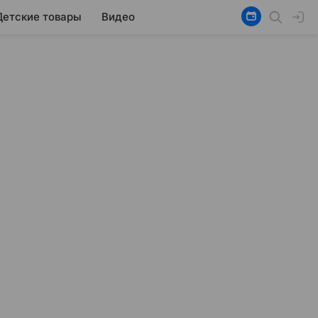
Детские товары
Видео