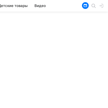
Детские товары
Видео