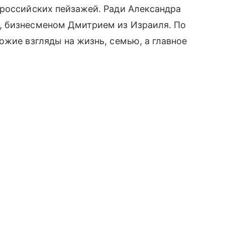
оссийских пейзажей. Ради Александра
, бизнесменом Дмитрием из Израиля. По
ожие взгляды на жизнь, семью, а главное