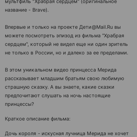
мультфиль "Храбрая сердцем" (оригинальное
название - Brave).
Впервые и только на проекте Дети@Mail.Ru вы
можете посмотреть эпизод из фильма "Храбрая
сердцем", который не видел еще ни один зритель
не только в России, но и далеко за ее пределами.
В этом уникальном видео принцесса Мерида
рассказывает младшим братьям свою любимую
страшную сказку. А вы знаете, какие сказки
предпочитают слушать на ночь настоящие
принцессы?
Краткое описание фильма:
Дочь короля - искусная лучница Мерида не хочет