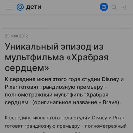
23 мая 2012
Уникальный эпизод из
мультфильма «Храбрая
сердцем»
К середине июня этого года студии Disney и
Pixar готовят грандиозную премьеру -
полнометражный мультфиль "Храбрая
сердцем" (оригинальное название - Brave).
К середине июня этого года студии Disney и Pixar
готовят грандиозную премьеру - полнометражный