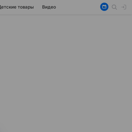
Детские товары
Видео