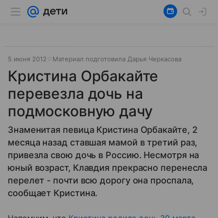
5 июня 2012
Материал подготовила Дарья Черкасова
Кристина Орбакайте
перевезла дочь на
подмосковную дачу
Знаменитая певица Кристина Орбакайте, 2
месяца назад ставшая мамой в третий раз,
привезла свою дочь в Россию. Несмотря на
юный возраст, Клавдия прекрасно перенесла
перелет - почти всю дорогу она проспала,
сообщает Кристина.