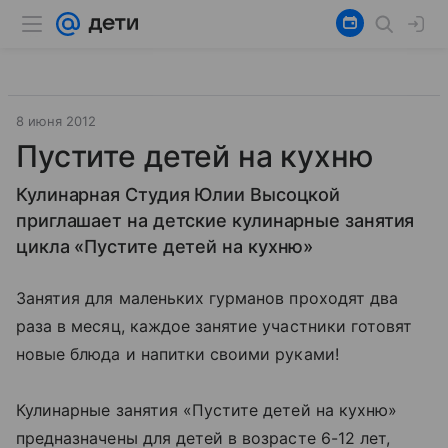
8 июня 2012
Пустите детей на кухню
Кулинарная Студия Юлии Высоцкой
приглашает на детские кулинарные занятия
цикла «Пустите детей на кухню»
Занятия для маленьких гурманов проходят два
раза в месяц, каждое занятие участники готовят
новые блюда и напитки своими руками!
Кулинарные занятия «Пустите детей на кухню»
предназначены для детей в возрасте 6-12 лет,