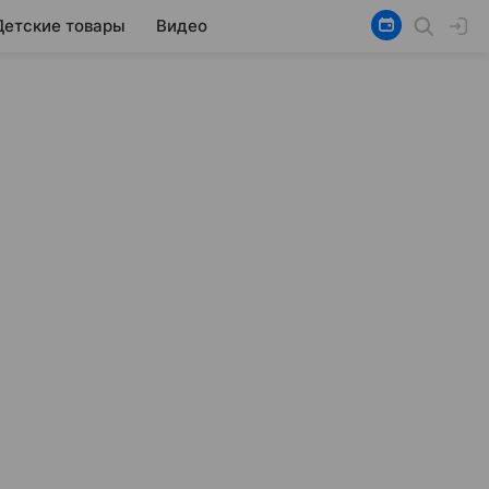
Детские товары
Видео