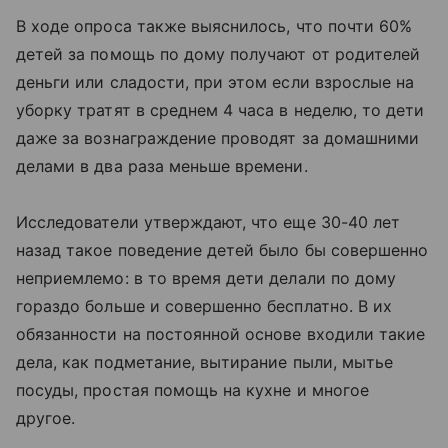
В ходе опроса также выяснилось, что почти 60%
детей за помощь по дому получают от родителей
деньги или сладости, при этом если взрослые на
уборку тратят в среднем 4 часа в неделю, то дети
даже за вознаграждение проводят за домашними
делами в два раза меньше времени.
Исследователи утверждают, что еще 30-40 лет
назад такое поведение детей было бы совершенно
неприемлемо: в то время дети делали по дому
гораздо больше и совершенно бесплатно. В их
обязанности на постоянной основе входили такие
дела, как подметание, вытирание пыли, мытье
посуды, простая помощь на кухне и многое
другое.