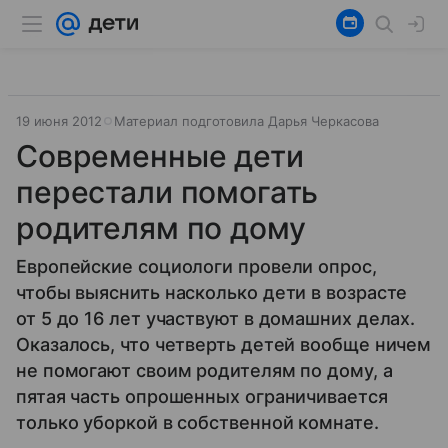
19 июня 2012
Материал подготовила Дарья Черкасова
Современные дети
перестали помогать
родителям по дому
Европейские социологи провели опрос,
чтобы выяснить насколько дети в возрасте
от 5 до 16 лет участвуют в домашних делах.
Оказалось, что четверть детей вообще ничем
не помогают своим родителям по дому, а
пятая часть опрошенных ограничивается
только уборкой в собственной комнате.