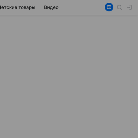
Детские товары
Видео