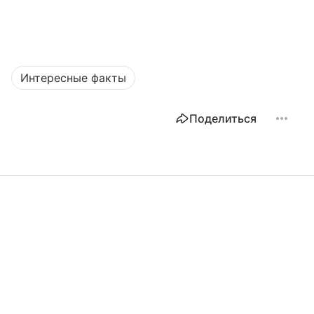
Интересные факты
Поделиться