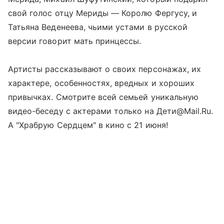
свой голос отцу Мериды — Королю Фергусу, и
Татьяна Веденеева, чьими устами в русской
версии говорит мать принцессы.
Артисты рассказывают о своих персонажах, их
характере, особенностях, вредных и хороших
привычках. Смотрите всей семьей уникальную
видео-беседу с актерами только на Дети@Mail.Ru.
А "Храбрую Сердцем" в кино с 21 июня!