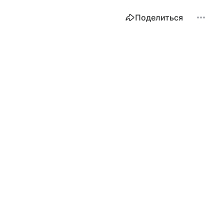
Поделиться