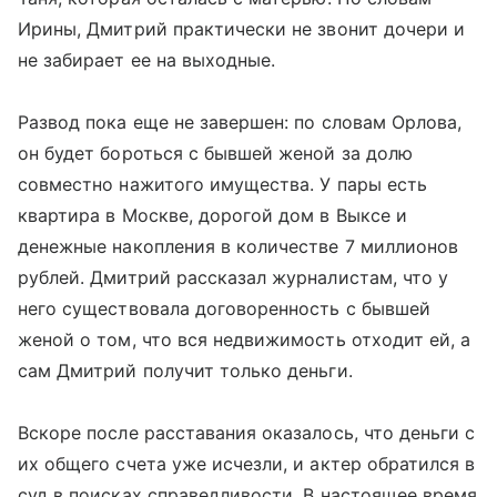
Ирины, Дмитрий практически не звонит дочери и
не забирает ее на выходные.
Развод пока еще не завершен: по словам Орлова,
он будет бороться с бывшей женой за долю
совместно нажитого имущества. У пары есть
квартира в Москве, дорогой дом в Выксе и
денежные накопления в количестве 7 миллионов
рублей. Дмитрий рассказал журналистам, что у
него существовала договоренность с бывшей
женой о том, что вся недвижимость отходит ей, а
сам Дмитрий получит только деньги.
Вскоре после расставания оказалось, что деньги с
их общего счета уже исчезли, и актер обратился в
суд в поисках справедливости. В настоящее время