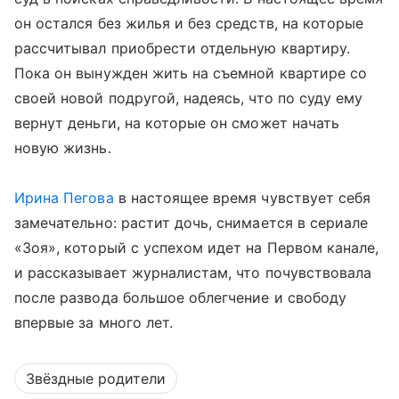
он остался без жилья и без средств, на которые
рассчитывал приобрести отдельную квартиру.
Пока он вынужден жить на съемной квартире со
своей новой подругой, надеясь, что по суду ему
вернут деньги, на которые он сможет начать
новую жизнь.
Ирина Пегова
в настоящее время чувствует себя
замечательно: растит дочь, снимается в сериале
«Зоя», который с успехом идет на Первом канале,
и рассказывает журналистам, что почувствовала
после развода большое облегчение и свободу
впервые за много лет.
Звёздные родители